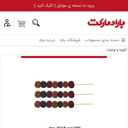
ورود به نسخه ی موبایل ( کلیک کنید )
دسته بندی محصولات
فروشگاه باراد
درباره باراد
آلوچه و لواشک