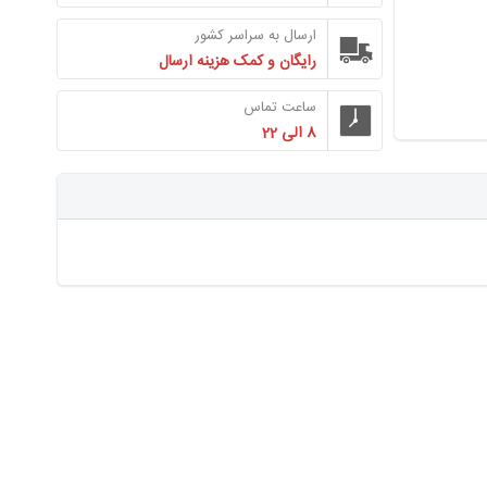
ارسال به سراسر کشور
رایگان و کمک هزینه ارسال
ساعت تماس
8 الی 22