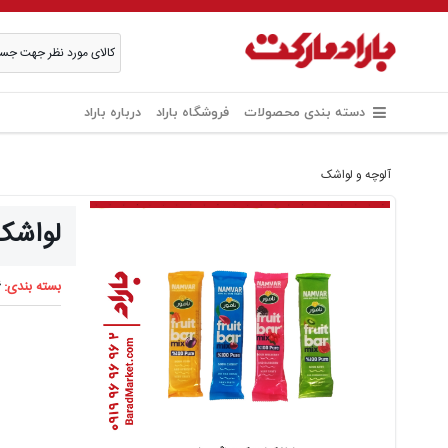
دسته بندی محصولات
فروشگاه باراد
درباره باراد
آلوچه و لواشک
لواشک
بسته بندی:
6 