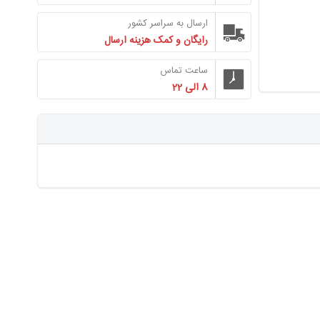
ارسال به سراسر کشور
رایگان و کمک هزینه ارسال
ساعت تماس
8 الی 22