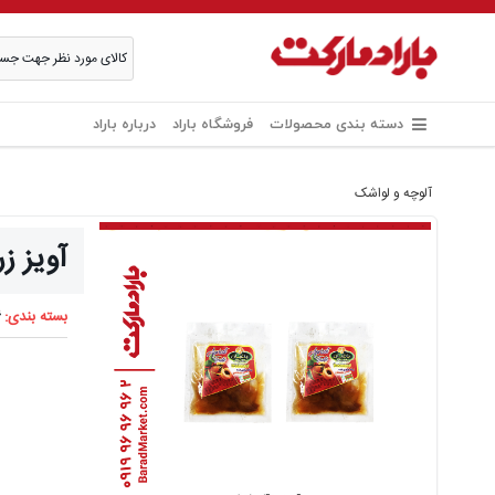
دسته بندی محصولات
فروشگاه باراد
درباره باراد
آلوچه و لواشک
آویز زر
بسته بندی:
6 