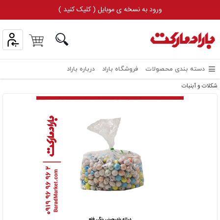
ورود به نسخه ی موبایل ( کلیک کنید )
دسته بندی محصولات
فروشگاه باراد
درباره باراد
شکلات و آبنبات