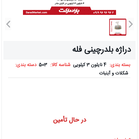
دراژه بلدرچینی فله
بسته بندی:
4 نایلون 3 کیلویی
شناسه کالا:
503
دسته بندی:
شکلات و آبنبات
در حال تأمین