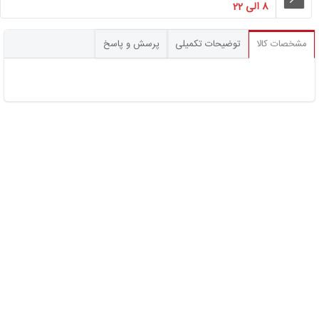
8 الی 22
مشخصات کالا
توضیحات تکمیلی
پرسش و پاسخ