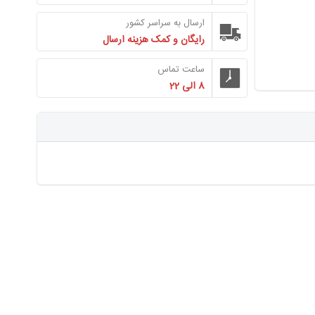
ارسال به سراسر کشور
رایگان و کمک هزینه ارسال
ساعت تماس
8 الی 22