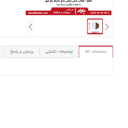
مشخصات کالا
توضیحات تکمیلی
پرسش و پاسخ