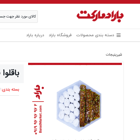
دسته بندی محصولات
فروشگاه باراد
درباره باراد
شیرینیجات
باقلو
بسته بندی:
ت