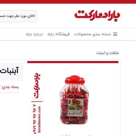
دسته بندی محصولات
فروشگاه باراد
درباره باراد
شکلات و آبنبات
آبنبات چوبی 13گرم ت
بسته بندی:
4 