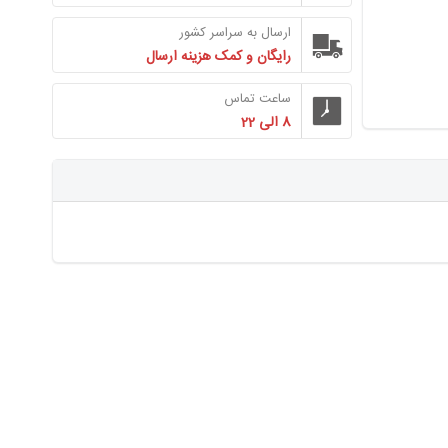
ارسال به سراسر کشور
رایگان و کمک هزینه ارسال
ساعت تماس
8 الی 22