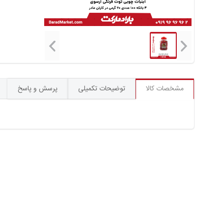
مشخصات کالا
توضیحات تکمیلی
پرسش و پاسخ