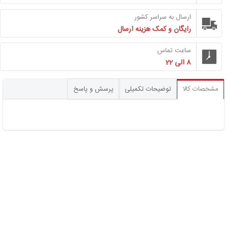
ارسال به سراسر کشور
رایگان و کمک هزینه ارسال
ساعت تماس
8 الی 22
مشخصات کالا
توضیحات تکمیلی
پرسش و پاسخ