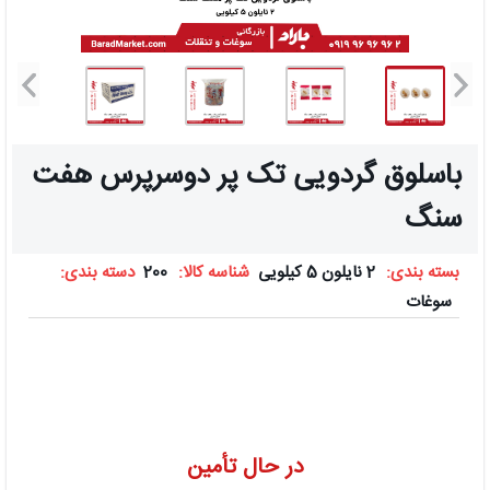
باسلوق گردویی تک پر دوسرپرس هفت
سنگ
بسته بندی:
2 نایلون 5 کیلویی
شناسه کالا:
200
دسته بندی:
سوغات
در حال تأمین