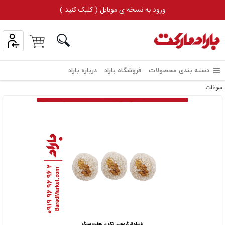
ورود به نسخه ی موبایل ( کلیک کنید )
دسته بندی محصولات
فروشگاه باراد
درباره باراد
سوغات