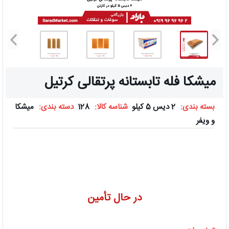
میشکا فله تابستانه پرتقالی کرتیل
بسته بندی:
2 دیس 5 کیلو
شناسه کالا:
128
دسته بندی:
میشکا
و ویفر
در حال تأمین