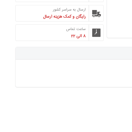
ارسال به سراسر کشور
رایگان و کمک هزینه ارسال
ساعت تماس
8 الی 22