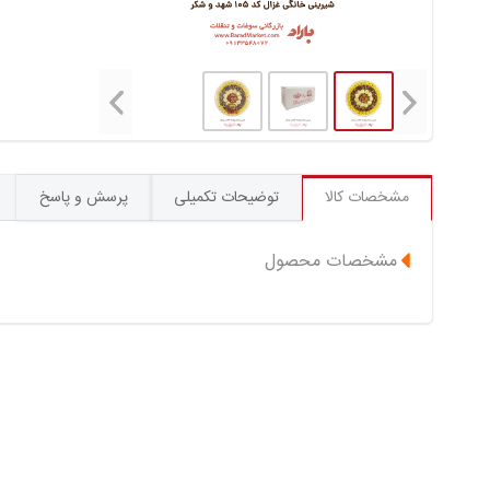
مشخصات کالا
توضیحات تکمیلی
پرسش و پاسخ
مشخصات محصول