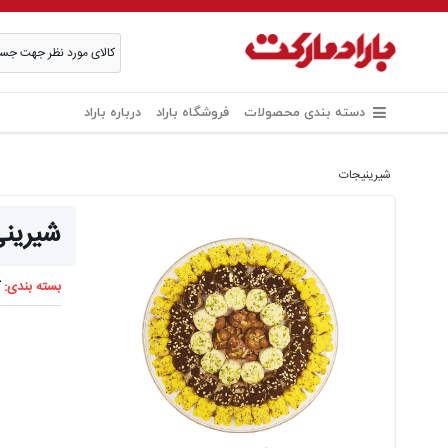
دسته بندی محصولات
فروشگاه باراد
درباره باراد
شیرینیجات
شیرینی خا
بسته بندی:
ک