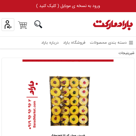
ورود به نسخه ی موبایل ( کلیک کنید )
دسته بندی محصولات
فروشگاه باراد
درباره باراد
شیرینیجات