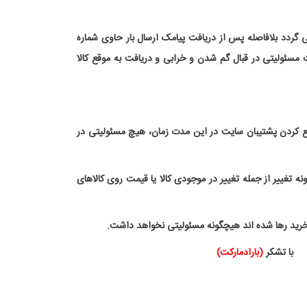
 گردد بلافاصله پس از دریافت پیامک ارسال بار حاوی شماره
ت مسئولیتی در قبال گم شدن و خرابی و دریافت به موقع کالا
م پرداخت وجه و مطلع کردن پشتیبان سایت در این مدت زمان، هیچ مسئولیتی در
 تغییر از جمله تغییر در موجودی کالا یا قیمت روی کالاهای
خرید رها شده اند هیچگونه مسئولیتی نخواهد داشت.
(بارادمارکت)