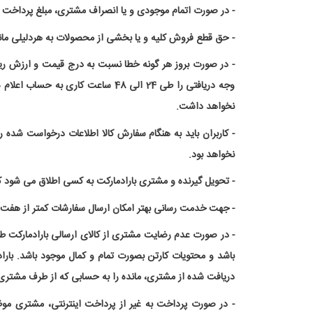
- در صورت اتمام موجودی و یا انصراف مشتری، مبلغ پرداخت شده طی 24 الی 48 ساعت کاری به حساب مشتری و
- حق قطع فروش کلیه و یا بخشی از محصولات به هردلیلی مانن
- در صورت بروز هر گونه خطا نسبت به درج قیمت و ارزش ریا
وجه دریافتی را طی 24 الی 48 ساع
نخواهد داشت.
- کاربران باید به هنگام سفارش کالا اطلاعات درخواست شده 
نخواهد بود.
- تحویل گیرنده و مشتری بارادمارکت به کسی اطلاق می شود 
- جهت خدمت رسانی بهتر امکان ارسال سفارشات کمتر از هفت می
دریافت شده از مشتری، مانده را به حسابی که از طرف مشتر