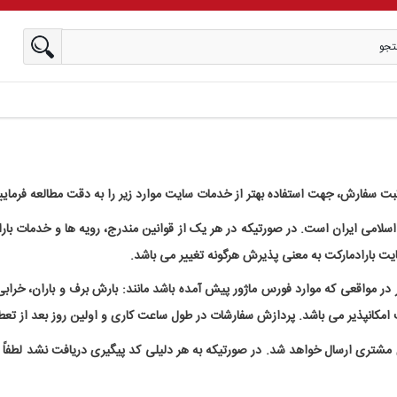
ت سفارش، جهت استفاده بهتر از خدمات سایت موارد زیر را به دقت مطالعه فرمایی
 اسلامی ایران است. در صورتیکه در هر یک از قوانین مندرج، رویه ها و خدمات بار
ایت بارادمارکت به معنی پذیرش هرگونه تغییر می باشد.
در مواقعی که موارد فورس ماژور پیش آمده باشد مانند: بارش برف و باران، خرابی 
ی مشتری ارسال خواهد شد. در صورتیکه به هر دلیلی کد پیگیری دریافت نشد لطفاً