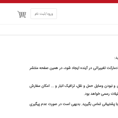
سبد خرید
ورود/ثبت نام
د:
ادمارکت تغییراتی در آینده ایجاد شود، در همین صفحه منتشر
و نبودن وسایل حمل و نقل، ترافیک انبار و ... امکان سفارش
 با پشتیبانی تماس بگیرید. بدیهی است در صورت عدم پیگیری