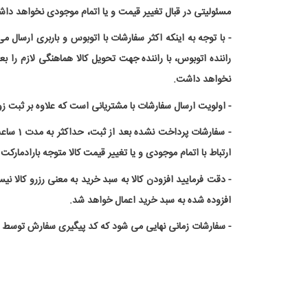
مسئولیتی در قبال تغییر قیمت و یا اتمام موجودی نخواهد دا
- با توجه به اینکه اکثر سفارشات با اتوبوس و باربری ارسا
راننده اتوبوس، با راننده جهت تحویل کالا هماهنگی لازم را 
نخواهد داشت.
- اولویت ارسال سفارشات با مشتریانی است که علاوه بر ثبت زود
- سفار
ارتباط با اتمام موجودی و یا تغییر قیمت کالا متوجه بارادمارکت
- دقت فرمایید افزودن کالا به سبد خرید به معنی رزرو کالا 
افزوده شده به سبد خرید اعمال خواهد شد.
- سفارشات زمانی نهایی می شود که کد پیگیری سفارش توسط م
با 