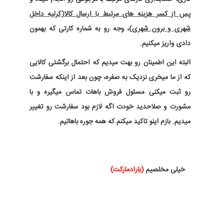
پس از کسر هزینه های مرتبط با ارسال کالا(کرلیه داخل
شهری و برون شهری)
، وجه رو به شماره کارتی که بهمون
دادی واریز میکنیم.
البته این اطمینان رو بهت میدیم که احتمال برگشتی کالایی
که از ما میخری نزدیک به صفره، چون بعد از اینکه سفارشت
رو ثبت میکنی مسئول فروش باهات تماس میگیره و با
مشورت و صلاحدید خودت اگه لازم بود سفارشت رو تغییر
میدیم. بازم اینو تاکید میکنم که همه جوره باهاتیم.
خیلی مخلصیم
(
بارادمارکت)